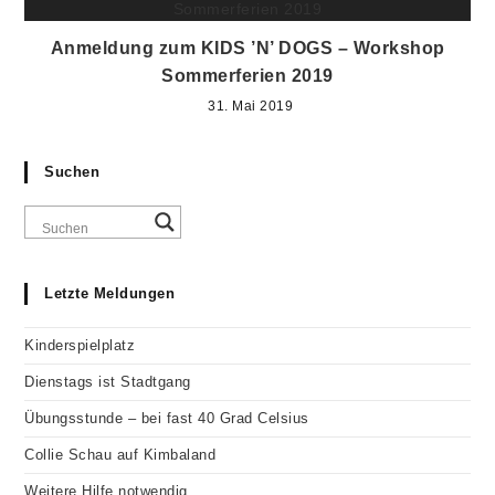
Anmeldung zum KIDS ’N’ DOGS – Workshop
Sommerferien 2019
31. Mai 2019
Suchen
Letzte Meldungen
Kinderspielplatz
Dienstags ist Stadtgang
Übungsstunde – bei fast 40 Grad Celsius
Collie Schau auf Kimbaland
Weitere Hilfe notwendig