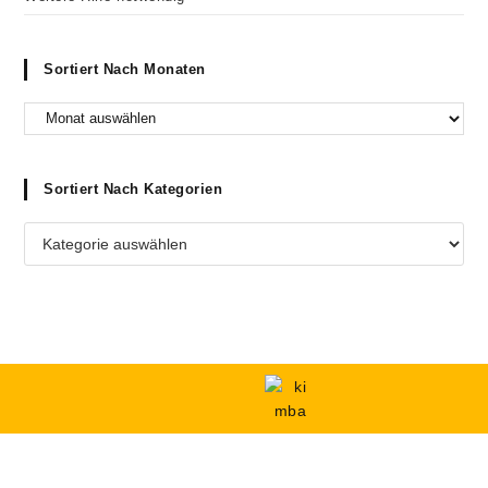
Sortiert Nach Monaten
Sortiert Nach Kategorien