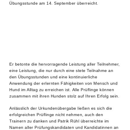
Übungsstunde am 14. September überreicht.
Er betonte die hervorragende Leistung aller Teilnehmer,
eine Leistung, die nur durch eine stete Teilnahme an
den Übungsstunden und eine kontinuierliche
Anwendung der erlernten Fähigkeiten von Mensch und
Hund im Alltag zu erreichen ist. Alle Prüflinge können
zusammen mit ihren Hunden stolz auf Ihren Erfolg sein.
Anlässlich der Urkundenübergabe ließen es sich die
erfolgreichen Prüflinge nicht nehmen, auch den
Trainern zu danken und Patrik Rühl überreichte im
Namen aller Prüfungskandidaten und Kandidatinnen an