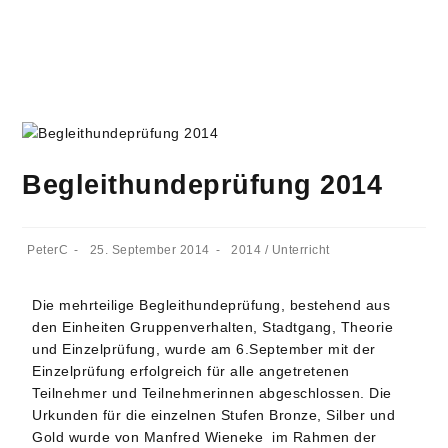
Begleithundeprüfung 2014
PeterC
25. September 2014
2014
/
Unterricht
Die mehrteilige Begleithundeprüfung, bestehend aus
den Einheiten Gruppenverhalten, Stadtgang, Theorie
und Einzelprüfung, wurde am 6.September mit der
Einzelprüfung erfolgreich für alle angetretenen
Teilnehmer und Teilnehmerinnen abgeschlossen. Die
Urkunden für die einzelnen Stufen Bronze, Silber und
Gold wurde von Manfred Wieneke im Rahmen der