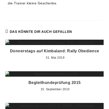
die Trainer kleine Geschenke.
DAS KÖNNTE DIR AUCH GEFALLEN
Donnerstags auf Kimbaland: Rally Obedience
31. Mai 2019
Begleithundeprüfung 2015
15. September 2015