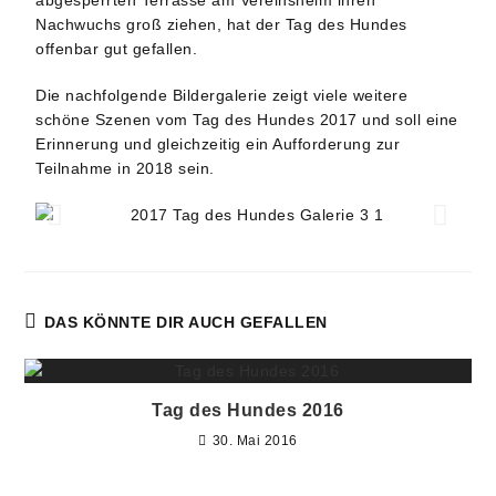
abgesperrten Terrasse am Vereinsheim ihren
Nachwuchs groß ziehen, hat der Tag des Hundes
offenbar gut gefallen.
Die nachfolgende Bildergalerie zeigt viele weitere
schöne Szenen vom Tag des Hundes 2017 und soll eine
Erinnerung und gleichzeitig ein Aufforderung zur
Teilnahme in 2018 sein.
DAS KÖNNTE DIR AUCH GEFALLEN
Tag des Hundes 2016
30. Mai 2016