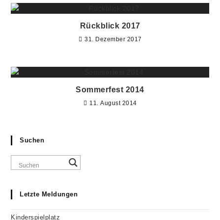
Rückblick 2017
31. Dezember 2017
Sommerfest 2014
11. August 2014
Suchen
Letzte Meldungen
Kinderspielplatz