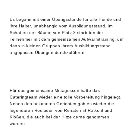
Es begann mit einer Übungsstunde für alle Hunde und
ihre Halter, unabhängig vom Ausbildungsstand. Im
Schatten der Bäume von Platz 3 starteten die
Teilnehmer mit dem gemeinsamen Aufwärmtraining, um
dann in kleinen Gruppen ihrem Ausbildungsstand
angepasste Übungen durchzuführen.
Für das gemeinsame Mittagessen hatte das
Cateringteam wieder eine tolle Vorbereitung hingelegt.
Neben den bekannten Gerichten gab es wieder die
legendären Rouladen von Renate mit Rotkohl und
Klößen, die auch bei der Hitze gerne genommen
wurden.