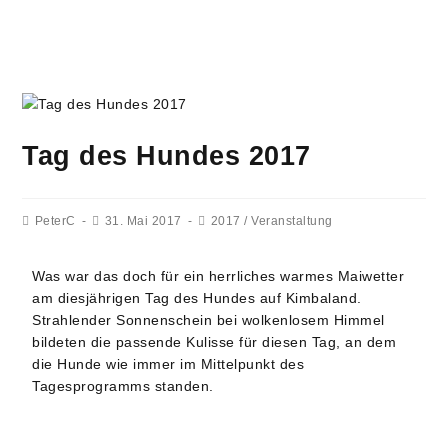
Tag des Hundes 2017
PeterC
31. Mai 2017
2017
/
Veranstaltung
Was war das doch für ein herrliches warmes Maiwetter
am diesjährigen Tag des Hundes auf Kimbaland.
Strahlender Sonnenschein bei wolkenlosem Himmel
bildeten die passende Kulisse für diesen Tag, an dem
die Hunde wie immer im Mittelpunkt des
Tagesprogramms standen.