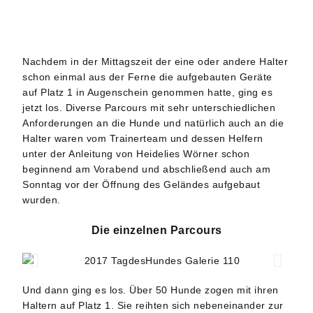
Nachdem in der Mittagszeit der eine oder andere Halter
schon einmal aus der Ferne die aufgebauten Geräte
auf Platz 1 in Augenschein genommen hatte, ging es
jetzt los. Diverse Parcours mit sehr unterschiedlichen
Anforderungen an die Hunde und natürlich auch an die
Halter waren vom Trainerteam und dessen Helfern
unter der Anleitung von Heidelies Wörner schon
beginnend am Vorabend und abschließend auch am
Sonntag vor der Öffnung des Geländes aufgebaut
wurden.
Die einzelnen Parcours
Und dann ging es los. Über 50 Hunde zogen mit ihren
Haltern auf Platz 1. Sie reihten sich nebeneinander zur