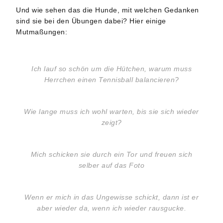
Und wie sehen das die Hunde, mit welchen Gedanken
sind sie bei den Übungen dabei? Hier einige
Mutmaßungen:
Ich lauf so schön um die Hütchen, warum muss
Herrchen einen Tennisball balancieren?
Wie lange muss ich wohl warten, bis sie sich wieder
zeigt?
Mich schicken sie durch ein Tor und freuen sich
selber auf das Foto
Wenn er mich in das Ungewisse schickt, dann ist er
aber wieder da, wenn ich wieder rausgucke.