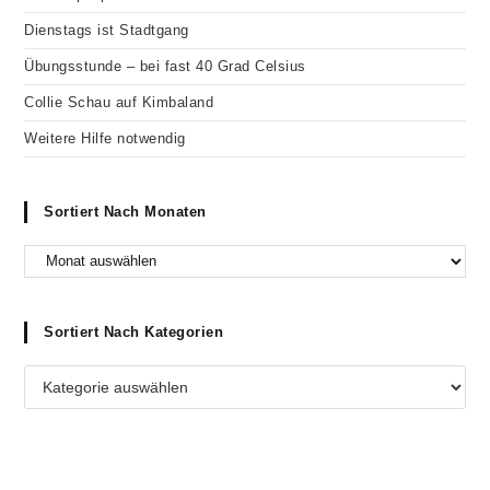
Dienstags ist Stadtgang
Übungsstunde – bei fast 40 Grad Celsius
Collie Schau auf Kimbaland
Weitere Hilfe notwendig
Sortiert Nach Monaten
Sortiert Nach Kategorien