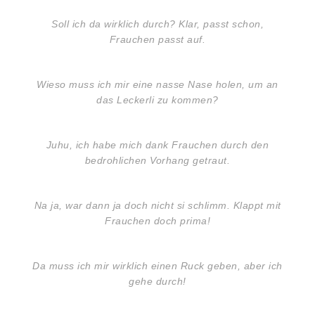
Soll ich da wirklich durch? Klar, passt schon,
Frauchen passt auf.
Wieso muss ich mir eine nasse Nase holen, um an
das Leckerli zu kommen?
Juhu, ich habe mich dank Frauchen durch den
bedrohlichen Vorhang getraut.
Na ja, war dann ja doch nicht si schlimm. Klappt mit
Frauchen doch prima!
Da muss ich mir wirklich einen Ruck geben, aber ich
gehe durch!