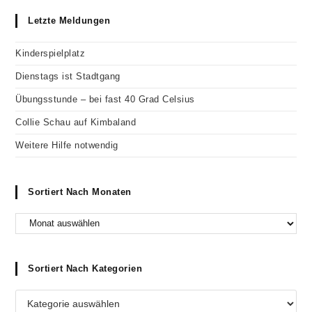
Letzte Meldungen
Kinderspielplatz
Dienstags ist Stadtgang
Übungsstunde – bei fast 40 Grad Celsius
Collie Schau auf Kimbaland
Weitere Hilfe notwendig
Sortiert Nach Monaten
Sortiert Nach Kategorien