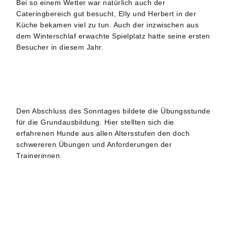
Bei so einem Wetter war natürlich auch der
Cateringbereich gut besucht, Elly und Herbert in der
Küche bekamen viel zu tun. Auch der inzwischen aus
dem Winterschlaf erwachte Spielplatz hatte seine ersten
Besucher in diesem Jahr.
Den Abschluss des Sonntages bildete die Übungsstunde
für die Grundausbildung. Hier stellten sich die
erfahrenen Hunde aus allen Altersstufen den doch
schwereren Übungen und Anforderungen der
Trainerinnen.