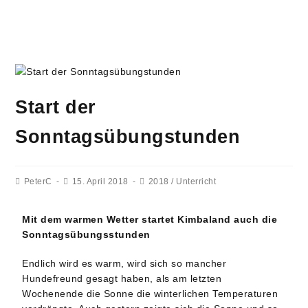
Start der
Sonntagsübungstunden
PeterC
15. April 2018
2018
/
Unterricht
Mit dem warmen Wetter startet Kimbaland auch die
Sonntagsübungsstunden
Endlich wird es warm, wird sich so mancher
Hundefreund gesagt haben, als am letzten
Wochenende die Sonne die winterlichen Temperaturen