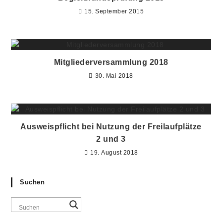
15. September 2015
Mitgliederversammlung 2018
30. Mai 2018
Ausweispflicht bei Nutzung der Freilaufplätze
2 und 3
19. August 2018
Suchen