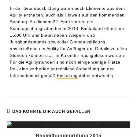
In der Grundausbildung waren auch Elemente aus dem
Agility enthalten, auch als Hinweis auf den kommenden
Sonntag. An diesem 22. April starten die
Sonntagsübungsstunden in 2018. Kimbaland öffnet um
15:00 Uhr und bietet neben Welpen- und
Junghundestunde sowie der Grundausbildung
anschließend ein Agility für Anfänger an. Details zu allen
Stunden können u.a. im Kalender nachgelesen werden.
Für die Agilitystunden sind noch einige wenige Plätze
frei, eine vorherige persönliche Anmeldung an der
Information ist gemäß
Einladung
dabei notwendig.
DAS KÖNNTE DIR AUCH GEFALLEN
Begleithundeprüfung 2015